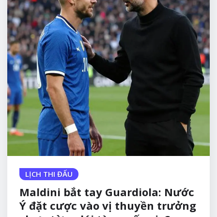
LỊCH THI ĐẤU
Maldini bắt tay Guardiola: Nước
Ý đặt cược vào vị thuyền trưởng