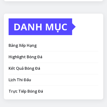
DANH MỤC
Bảng Xếp Hạng
Highlight Bóng Đá
Kết Quả Bóng Đá
Lịch Thi Đấu
Trực Tiếp Bóng Đá