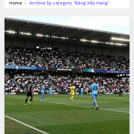
Home
Archive by category "Bảng Xếp Hạng"