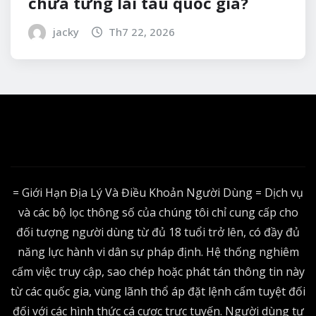
chưa từng lái tàu quốc gia?
jacky
Th7 22, 2026
= Giới Hạn Địa Lý Và Điều Khoản Người Dùng = Dịch vụ
và các bộ lọc thông số của chúng tôi chỉ cung cấp cho
đối tượng người dùng từ đủ 18 tuổi trở lên, có đầy đủ
năng lực hành vi dân sự pháp định. Hệ thống nghiêm
cấm việc truy cập, sao chép hoặc phát tán thông tin này
từ các quốc gia, vùng lãnh thổ áp đặt lệnh cấm tuyệt đối
đối với các hình thức cá cược trực tuyến. Người dùng tự