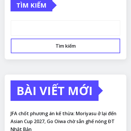
TÌM KIẾM
bài
viết
Tìm kiếm
BÀI VIẾT MỚI
JFA chốt phương án kế thừa: Moriyasu ở lại đến
Asian Cup 2027, Go Oiwa chờ sẵn ghế nóng ĐT
Nhật Bản