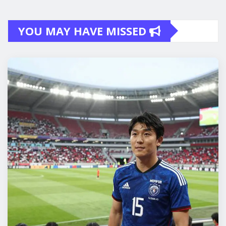
YOU MAY HAVE MISSED