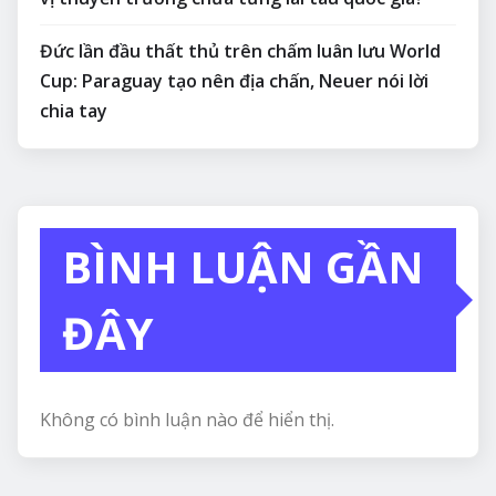
Đức lần đầu thất thủ trên chấm luân lưu World
Cup: Paraguay tạo nên địa chấn, Neuer nói lời
chia tay
BÌNH LUẬN GẦN
ĐÂY
Không có bình luận nào để hiển thị.