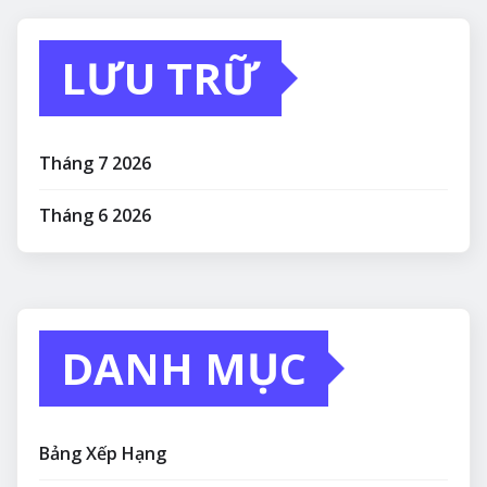
LƯU TRỮ
Tháng 7 2026
Tháng 6 2026
DANH MỤC
Bảng Xếp Hạng