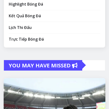
Highlight Bóng Đá
Kết Quả Bóng Đá
Lịch Thi Đấu
Trực Tiếp Bóng Đá
YOU MAY HAVE MISSED