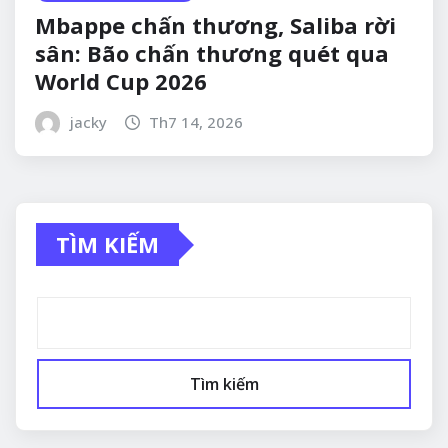
Mbappe chấn thương, Saliba rời
sân: Bão chấn thương quét qua
World Cup 2026
jacky
Th7 14, 2026
TÌM KIẾM
Tìm kiếm