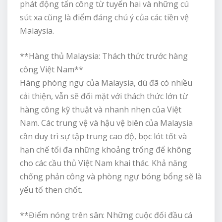
phát động tấn công từ tuyến hai và những cú
sút xa cũng là điểm đáng chú ý của các tiền vệ
Malaysia.
**Hàng thủ Malaysia: Thách thức trước hàng
công Việt Nam**
Hàng phòng ngự của Malaysia, dù đã có nhiều
cải thiện, vẫn sẽ đối mặt với thách thức lớn từ
hàng công kỹ thuật và nhanh nhẹn của Việt
Nam. Các trung vệ và hậu vệ biên của Malaysia
cần duy trì sự tập trung cao độ, bọc lót tốt và
hạn chế tối đa những khoảng trống để không
cho các cầu thủ Việt Nam khai thác. Khả năng
chống phản công và phòng ngự bóng bổng sẽ là
yếu tố then chốt.
**Điểm nóng trên sân: Những cuộc đối đầu cá