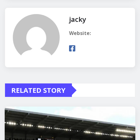
jacky
Website:
RELATED STORY