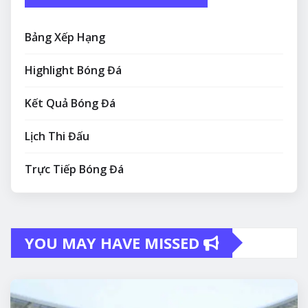
Bảng Xếp Hạng
Highlight Bóng Đá
Kết Quả Bóng Đá
Lịch Thi Đấu
Trực Tiếp Bóng Đá
YOU MAY HAVE MISSED