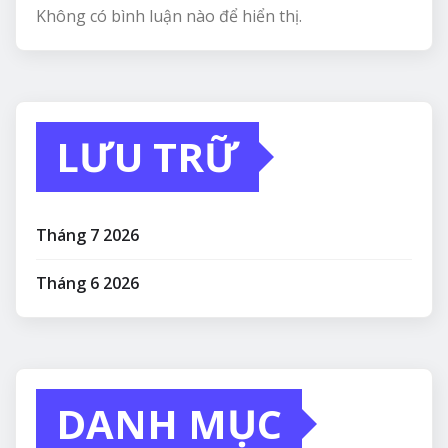
Không có bình luận nào để hiển thị.
LƯU TRỮ
Tháng 7 2026
Tháng 6 2026
DANH MỤC