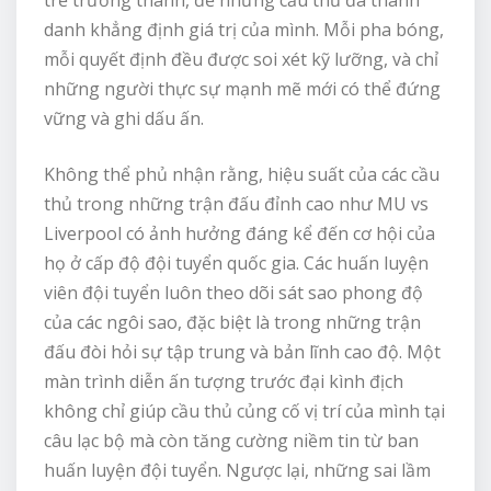
trẻ trưởng thành, để những cầu thủ đã thành
danh khẳng định giá trị của mình. Mỗi pha bóng,
mỗi quyết định đều được soi xét kỹ lưỡng, và chỉ
những người thực sự mạnh mẽ mới có thể đứng
vững và ghi dấu ấn.
Không thể phủ nhận rằng, hiệu suất của các cầu
thủ trong những trận đấu đỉnh cao như MU vs
Liverpool có ảnh hưởng đáng kể đến cơ hội của
họ ở cấp độ đội tuyển quốc gia. Các huấn luyện
viên đội tuyển luôn theo dõi sát sao phong độ
của các ngôi sao, đặc biệt là trong những trận
đấu đòi hỏi sự tập trung và bản lĩnh cao độ. Một
màn trình diễn ấn tượng trước đại kình địch
không chỉ giúp cầu thủ củng cố vị trí của mình tại
câu lạc bộ mà còn tăng cường niềm tin từ ban
huấn luyện đội tuyển. Ngược lại, những sai lầm