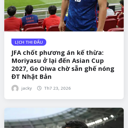
LỊCH THI ĐẤU
JFA chốt phương án kế thừa:
Moriyasu ở lại đến Asian Cup
2027, Go Oiwa chờ sẵn ghế nóng
ĐT Nhật Bản
jacky
Th7 23, 2026