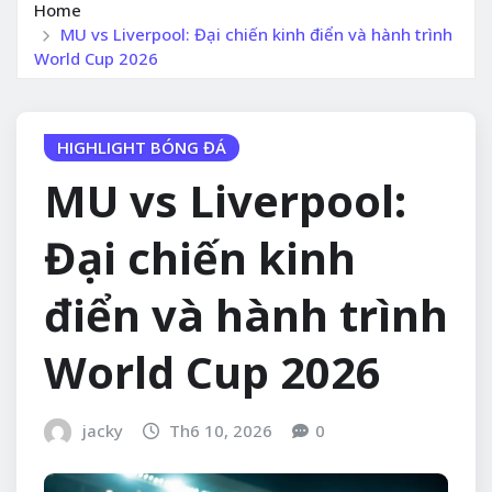
Home
MU vs Liverpool: Đại chiến kinh điển và hành trình
World Cup 2026
HIGHLIGHT BÓNG ĐÁ
MU vs Liverpool:
Đại chiến kinh
điển và hành trình
World Cup 2026
jacky
Th6 10, 2026
0