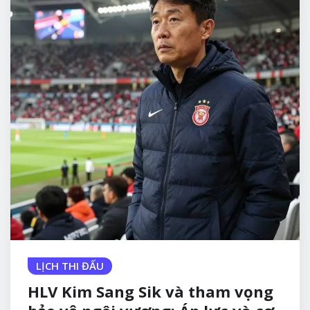
LỊCH THI ĐẤU
HLV Kim Sang Sik và tham vọng