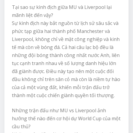
Tại sao sự kình địch giữa MU và Liverpool lại
mãnh liệt đến vậy?
Sự kình địch này bắt nguồn từ lịch sử sâu sắc và
phức tạp giữa hai thành phố Manchester và
Liverpool, không chỉ về mặt công nghiệp và kinh
tế mà còn về bóng đá. Cả hai câu lạc bộ đều là
những đội bóng thành công nhất nước Anh, liên
tục cạnh tranh nhau về số lượng danh hiệu lớn
đã giành được. Điều này tạo nên một cuộc đối
đầu không chỉ trên sân cỏ mà còn là niềm tự hào
của cả một vùng đất, khiến mỗi trận đấu trở
thành một cuộc chiến giành quyền tối thượng.
Những trận đấu như MU vs Liverpool ảnh
hưởng thế nào đến cơ hội dự World Cup của một
cầu thủ?