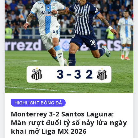
HIGHLIGHT BÓNG ĐÁ
Monterrey 3-2 Santos Laguna:
Màn rượt đuổi tỷ số nảy lửa ngày
khai mở Liga MX 2026