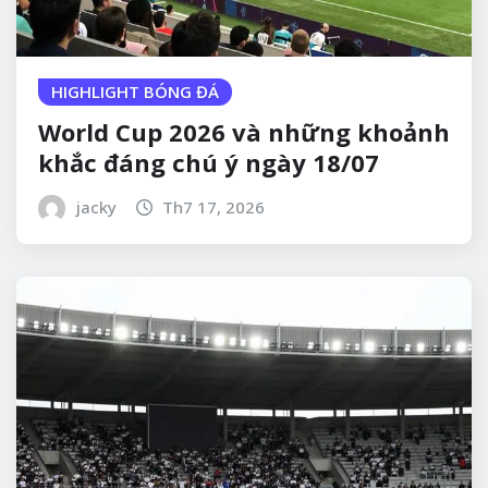
HIGHLIGHT BÓNG ĐÁ
World Cup 2026 và những khoảnh
khắc đáng chú ý ngày 18/07
jacky
Th7 17, 2026