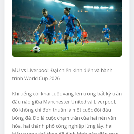
MU vs Liverpool: Đại chiến kinh điển và hành
trình World Cup 2026
Khi tiếng còi khai cuộc vang lên trong bất kỳ trận
đấu nào giữa Manchester United và Liverpool,
đó không chỉ đơn thuần là một cuộc đối đầu
bóng đá. Đó là cuộc chạm trán của hai nền văn
hóa, hai thành phố công nghiệp lừng lẫy, hai