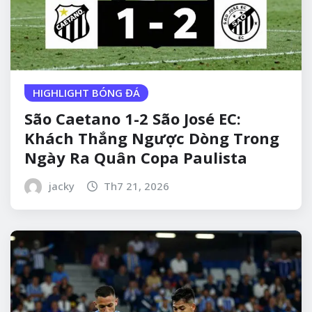
HIGHLIGHT BÓNG ĐÁ
São Caetano 1-2 São José EC:
Khách Thắng Ngược Dòng Trong
Ngày Ra Quân Copa Paulista
jacky
Th7 21, 2026