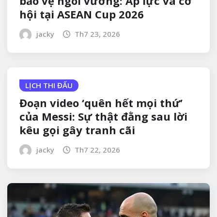
bảo vệ ngôi vương: Áp lực và cơ
hội tại ASEAN Cup 2026
jacky
Th7 23, 2026
LỊCH THI ĐẤU
Đoạn video ‘quên hết mọi thứ’
của Messi: Sự thật đằng sau lời
kêu gọi gây tranh cãi
jacky
Th7 22, 2026