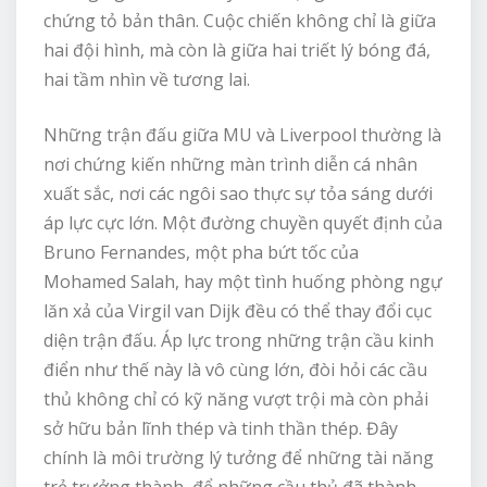
chứng tỏ bản thân. Cuộc chiến không chỉ là giữa
hai đội hình, mà còn là giữa hai triết lý bóng đá,
hai tầm nhìn về tương lai.
Những trận đấu giữa MU và Liverpool thường là
nơi chứng kiến những màn trình diễn cá nhân
xuất sắc, nơi các ngôi sao thực sự tỏa sáng dưới
áp lực cực lớn. Một đường chuyền quyết định của
Bruno Fernandes, một pha bứt tốc của
Mohamed Salah, hay một tình huống phòng ngự
lăn xả của Virgil van Dijk đều có thể thay đổi cục
diện trận đấu. Áp lực trong những trận cầu kinh
điển như thế này là vô cùng lớn, đòi hỏi các cầu
thủ không chỉ có kỹ năng vượt trội mà còn phải
sở hữu bản lĩnh thép và tinh thần thép. Đây
chính là môi trường lý tưởng để những tài năng