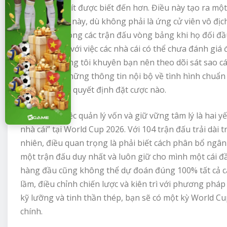
nền bóng đá ít được biết đến hơn. Điều này tạo ra một
Các đội bóng này, dù không phải là ứng cử viên vô địc
đặc biệt là trong các trận đấu vòng bảng khi họ đối 
của họ, cùng với việc các nhà cái có thể chưa đánh gi
kiếm lời. Chúng tôi khuyên bạn nên theo dõi sát sao các
gần đây và những thông tin nội bộ về tình hình chuẩn b
đưa ra bất kỳ quyết định đặt cược nào.
Cuối cùng, việc quản lý vốn và giữ vững tâm lý là hai 
nhà cái” tại World Cup 2026. Với 104 trận đấu trải dài
nhiên, điều quan trọng là phải biết cách phân bổ ngân
một trận đấu duy nhất và luôn giữ cho mình một cái đ
hàng đầu cũng không thể dự đoán đúng 100% tất cả các
lầm, điều chỉnh chiến lược và kiên trì với phương pháp
kỹ lưỡng và tinh thần thép, bạn sẽ có một kỳ World Cu
chính.