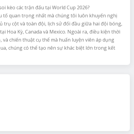
oi kèo các trận đấu tại World Cup 2026?
ếu tố quan trọng nhất mà chúng tôi luôn khuyến nghị
trụ cột và toàn đội, lịch sử đối đầu giữa hai đội bóng,
 tại Hoa Kỳ, Canada và Mexico. Ngoài ra, điều kiện thời
mộ, và chiến thuật cụ thể mà huấn luyện viên áp dụng
ua, chúng có thể tạo nên sự khác biệt lớn trong kết