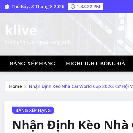
Skip
Thứ Bảy, 8 Tháng 8 2026
1:38:24 PM
to
content
klive
thứ hạng của ngoại hạng anh
BẢNG XẾP HẠNG
HIGHLIGHT BÓNG ĐÁ
Home
Nhận Định Kèo Nhà Cái World Cup 2026: Cơ Hội 
BẢNG XẾP HẠNG
Nhận Định Kèo Nhà C