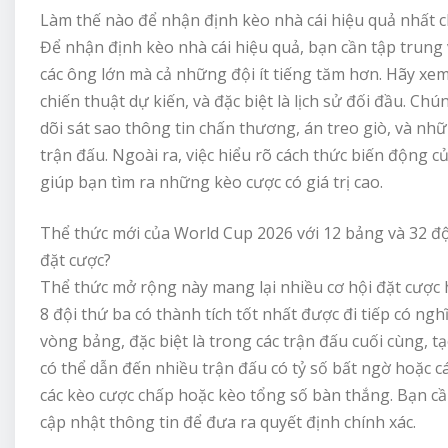
Làm thế nào để nhận định kèo nhà cái hiệu quả nhất c
Để nhận định kèo nhà cái hiệu quả, bạn cần tập trung 
các ông lớn mà cả những đội ít tiếng tăm hơn. Hãy xem
chiến thuật dự kiến, và đặc biệt là lịch sử đối đầu. C
dõi sát sao thông tin chấn thương, án treo giò, và n
trận đấu. Ngoài ra, việc hiểu rõ cách thức biến động của
giúp bạn tìm ra những kèo cược có giá trị cao.
Thể thức mới của World Cup 2026 với 12 bảng và 32 độ
đặt cược?
Thể thức mở rộng này mang lại nhiều cơ hội đặt cược h
8 đội thứ ba có thành tích tốt nhất được đi tiếp có ng
vòng bảng, đặc biệt là trong các trận đấu cuối cùng, 
có thể dẫn đến nhiều trận đấu có tỷ số bất ngờ hoặc c
các kèo cược chấp hoặc kèo tổng số bàn thắng. Bạn cầ
cập nhật thông tin để đưa ra quyết định chính xác.