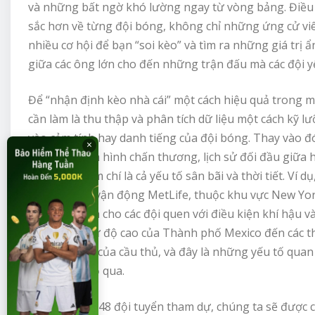
và những bất ngờ khó lường ngay từ vòng bảng. Điều n
sắc hơn về từng đội bóng, không chỉ những ứng cử viê
nhiều cơ hội để bạn “soi kèo” và tìm ra những giá trị 
giữa các ông lớn cho đến những trận đấu mà các đội y
Để “nhận định kèo nhà cái” một cách hiệu quả trong m
cần làm là thu thập và phân tích dữ liệu một cách kỹ 
vào cảm tính hay danh tiếng của đội bóng. Thay vào đ
×
chủ chốt, tình hình chấn thương, lịch sử đối đầu giữa 
dụng, và thậm chí là cả yếu tố sân bãi và thời tiết. Ví
2026 tại Sân vận động MetLife, thuộc khu vực New Yor
thế nhất định cho các đội quen với điều kiện khí hậu 
khác nhau, từ độ cao của Thành phố Mexico đến các t
và phong độ của cầu thủ, và đây là những yếu tố qua
không thể bỏ qua.
Hơn nữa, với 48 đội tuyển tham dự, chúng ta sẽ được 