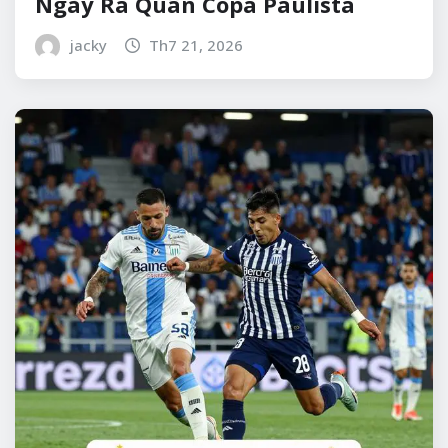
Ngày Ra Quân Copa Paulista
jacky
Th7 21, 2026