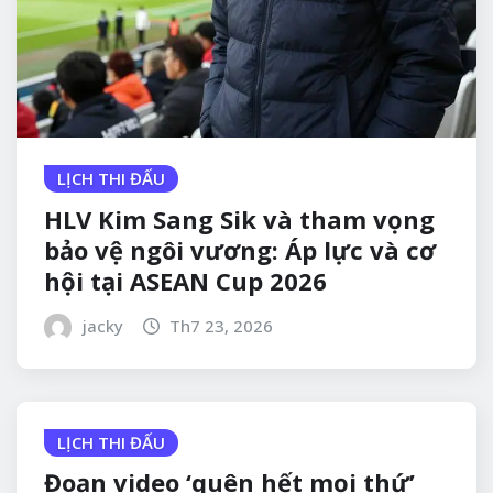
LỊCH THI ĐẤU
HLV Kim Sang Sik và tham vọng
bảo vệ ngôi vương: Áp lực và cơ
hội tại ASEAN Cup 2026
jacky
Th7 23, 2026
LỊCH THI ĐẤU
Đoạn video ‘quên hết mọi thứ’