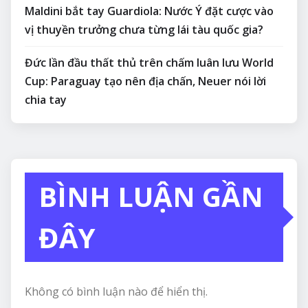
Maldini bắt tay Guardiola: Nước Ý đặt cược vào
vị thuyền trưởng chưa từng lái tàu quốc gia?
Đức lần đầu thất thủ trên chấm luân lưu World
Cup: Paraguay tạo nên địa chấn, Neuer nói lời
chia tay
BÌNH LUẬN GẦN
ĐÂY
Không có bình luận nào để hiển thị.