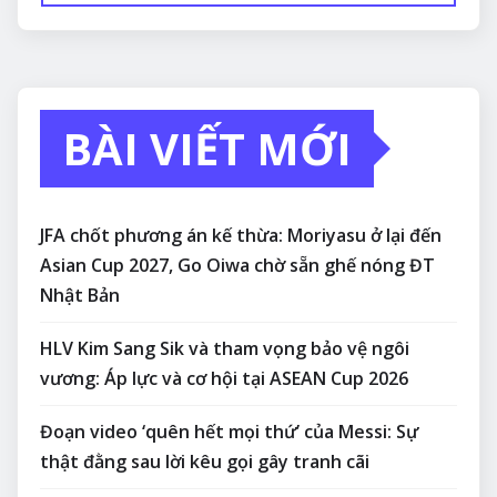
BÀI VIẾT MỚI
JFA chốt phương án kế thừa: Moriyasu ở lại đến
Asian Cup 2027, Go Oiwa chờ sẵn ghế nóng ĐT
Nhật Bản
HLV Kim Sang Sik và tham vọng bảo vệ ngôi
vương: Áp lực và cơ hội tại ASEAN Cup 2026
Đoạn video ‘quên hết mọi thứ’ của Messi: Sự
thật đằng sau lời kêu gọi gây tranh cãi