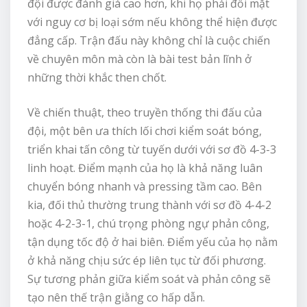
đội được đánh giá cao hơn, khi họ phải đối mặt
với nguy cơ bị loại sớm nếu không thể hiện được
đẳng cấp. Trận đấu này không chỉ là cuộc chiến
về chuyên môn mà còn là bài test bản lĩnh ở
những thời khắc then chốt.
Về chiến thuật, theo truyền thống thi đấu của
đội, một bên ưa thích lối chơi kiểm soát bóng,
triển khai tấn công từ tuyến dưới với sơ đồ 4-3-3
linh hoạt. Điểm mạnh của họ là khả năng luân
chuyển bóng nhanh và pressing tầm cao. Bên
kia, đối thủ thường trung thành với sơ đồ 4-4-2
hoặc 4-2-3-1, chú trọng phòng ngự phản công,
tận dụng tốc độ ở hai biên. Điểm yếu của họ nằm
ở khả năng chịu sức ép liên tục từ đối phương.
Sự tương phản giữa kiểm soát và phản công sẽ
tạo nên thế trận giằng co hấp dẫn.