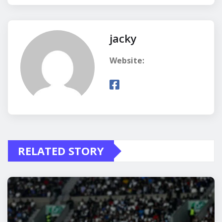
jacky
Website:
RELATED STORY